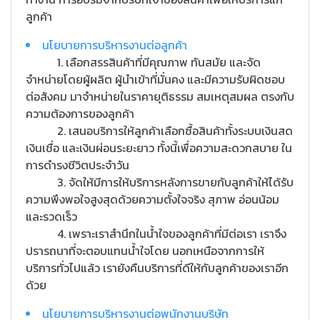
ลูกค้า
นโยบายการบริหารงานต่อลูกค้า
1. เลือกสรรสินค้าที่มีคุณภาพ ทันสมัย และจัด
จำหน่ายโดยผู้ผลิต ผู้นำเข้าที่มั่นคง และมีความรับผิดชอบ
ต่อสังคม มาจำหน่ายในราคายุติธรรม สมเหตุสมผล ตรงกับ
ความต้องการของลูกค้า
2. เสนอบริการให้ลูกค้าเลือกซื้อสินค้าทั้งระบบเงินสด
เงินเชื่อ และเงินผ่อนระยะยาว ทั้งนี้เพื่อความสะดวกสบาย ใน
การดำรงชีวิตประจำวัน
3. จัดให้มีการให้บริการหลังการขายกับลูกค้าให้ได้รับ
ความพึงพอใจสูงสุดด้วยความตั้งใจจริง สุภาพ อ่อนน้อม
และรวดเร็ว
4. เพราะเราสำนึกในน้ำใจของลูกค้าที่มีต่อเรา เราจึง
ปรารถนาที่จะตอบแทนน้ำใจโดย นอกเหนือจากการให้
บริการทั่วไปแล้ว เรายังคืนบริการที่ดีให้กับลูกค้าของเราอีก
ด้วย
นโยบายการบริหารงานต่อพนักงานบริษัท