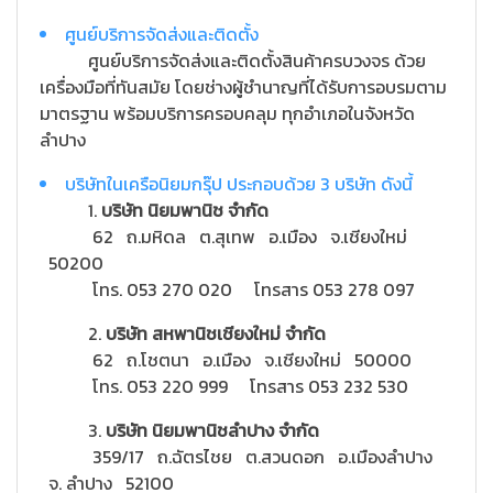
ศูนย์บริการจัดส่งและติดตั้ง
ศูนย์บริการจัดส่งและติดตั้งสินค้าครบวงจร ด้วย
เครื่องมือที่ทันสมัย โดยช่างผู้ชำนาญที่ได้รับการอบรมตาม
มาตรฐาน พร้อมบริการครอบคลุม ทุกอำเภอในจังหวัด
ลำปาง
บริษัทในเครือนิยมกรุ๊ป ประกอบด้วย 3 บริษัท ดังนี้
1.
บริษัท นิยมพานิช จำกัด
62 ถ.มหิดล ต.สุเทพ อ.เมือง จ.เชียงใหม่
50200
โทร. 053 270 020 โทรสาร 053 278 097
2.
บริษัท สหพานิชเชียงใหม่ จำกัด
62 ถ.โชตนา อ.เมือง จ.เชียงใหม่ 50000
โทร. 053 220 999 โทรสาร 053 232 530
3.
บริษัท นิยมพานิชลำปาง จำกัด
359/17 ถ.ฉัตรไชย ต.สวนดอก อ.เมืองลำปาง
จ. ลำปาง 52100