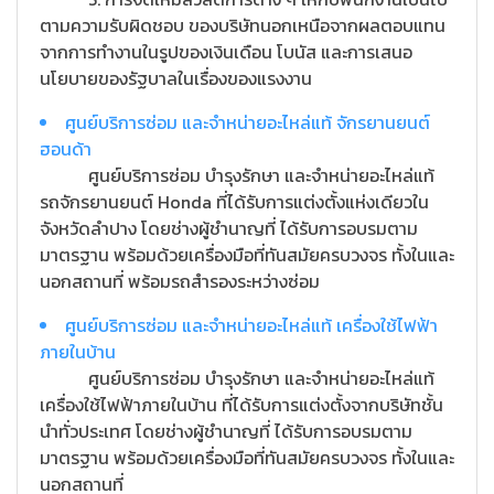
ตามความรับผิดชอบ ของบริษัทนอกเหนือจากผลตอบแทน
จากการทำงานในรูปของเงินเดือน โบนัส และการเสนอ
นโยบายของรัฐบาลในเรื่องของแรงงาน
ศูนย์บริการซ่อม และจำหน่ายอะไหล่แท้ จักรยานยนต์
ฮอนด้า
ศูนย์บริการซ่อม บำรุงรักษา และจำหน่ายอะไหล่แท้
รถจักรยานยนต์ Honda ที่ได้รับการแต่งตั้งแห่งเดียวใน
จังหวัดลำปาง โดยช่างผู้ชำนาญที่ ได้รับการอบรมตาม
มาตรฐาน พร้อมด้วยเครื่องมือที่ทันสมัยครบวงจร ทั้งในและ
นอกสถานที่ พร้อมรถสำรองระหว่างซ่อม
ศูนย์บริการซ่อม และจำหน่ายอะไหล่แท้ เครื่องใช้ไฟฟ้า
ภายในบ้าน
ศูนย์บริการซ่อม บำรุงรักษา และจำหน่ายอะไหล่แท้
เครื่องใช้ไฟฟ้าภายในบ้าน ที่ได้รับการแต่งตั้งจากบริษัทชั้น
นำทั่วประเทศ โดยช่างผู้ชำนาญที่ ได้รับการอบรมตาม
มาตรฐาน พร้อมด้วยเครื่องมือที่ทันสมัยครบวงจร ทั้งในและ
นอกสถานที่